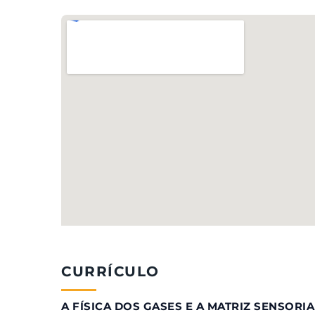
CURRÍCULO
A FÍSICA DOS GASES E A MATRIZ SENSORIA