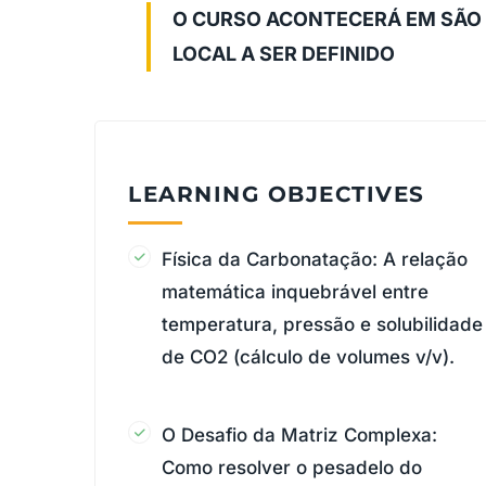
O CURSO ACONTECERÁ EM SÃO 
LOCAL A SER DEFINIDO
LEARNING OBJECTIVES
Física da Carbonatação: A relação
matemática inquebrável entre
temperatura, pressão e solubilidade
de CO2 (cálculo de volumes v/v).
O Desafio da Matriz Complexa:
Como resolver o pesadelo do