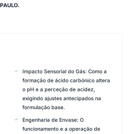
PAULO.
Impacto Sensorial do Gás: Como a
formação de ácido carbónico altera
o pH e a perceção de acidez,
exigindo ajustes antecipados na
formulação base.
Engenharia de Envase: O
funcionamento e a operação de