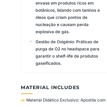
envase em produtos ricos em
botânicos, lidando com taninos e
óleos que criam pontos de
nucleação e causam perda
explosiva de gás.
Gestão de Oxigénio: Práticas de
purga de O2 no headspace para
garantir o shelf-life de produtos
gaseificados.
MATERIAL INCLUDES
Material Didático Exclusivo: Apostila co