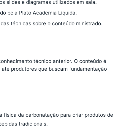
os slides e diagramas utilizados em sala.
tido pela Plato Academia Líquida.
idas técnicas sobre o conteúdo ministrado.
onhecimento técnico anterior. O conteúdo é
es até produtores que buscam fundamentação
a física da carbonatação para criar produtos de
ebidas tradicionais.