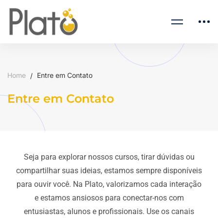
Home
Entre em Contato
Entre em Contato
Seja para explorar nossos cursos, tirar dúvidas ou
compartilhar suas ideias, estamos sempre disponíveis
para ouvir você. Na Plato, valorizamos cada interação
e estamos ansiosos para conectar-nos com
entusiastas, alunos e profissionais. Use os canais