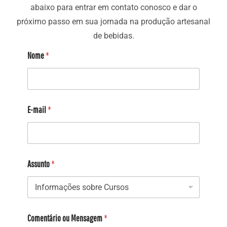
abaixo para entrar em contato conosco e dar o
próximo passo em sua jornada na produção artesanal
de bebidas.
Nome
*
E-mail
*
Assunto
*
Comentário ou Mensagem
*