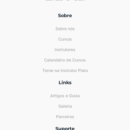
Sobre
Sobre nós
Cursos
Instrutores
Calendário de Cursos
Torne-se Instrutor Plato
Links
Artigos e Guias
Galeria
Parceiros
Suporte