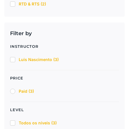
RTD & RTS
(2)
Filter by
INSTRUCTOR
Luis Nascimento
(3)
PRICE
Paid
(3)
LEVEL
Todos os níveis
(3)