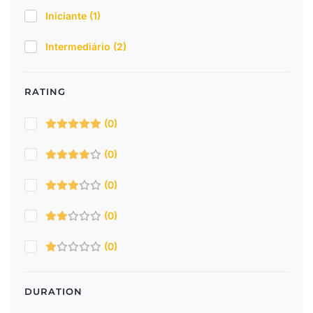
Iniciante
(1)
Intermediário
(2)
RATING
(0)
(0)
(0)
(0)
(0)
DURATION