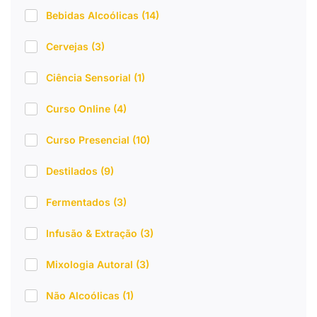
Bebidas Alcoólicas
(14)
Cervejas
(3)
Ciência Sensorial
(1)
Curso Online
(4)
Curso Presencial
(10)
Destilados
(9)
Fermentados
(3)
Infusão & Extração
(3)
Mixologia Autoral
(3)
Não Alcoólicas
(1)