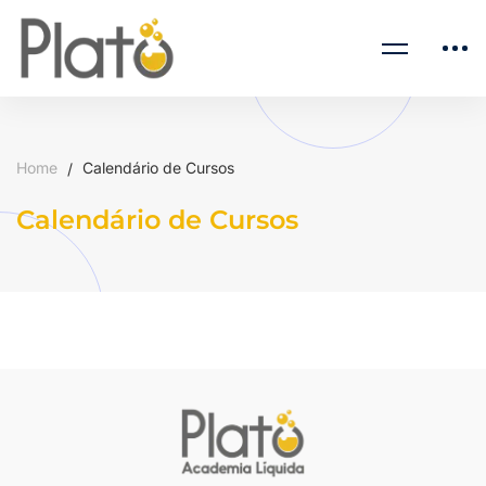
Home
Calendário de Cursos
Calendário de Cursos