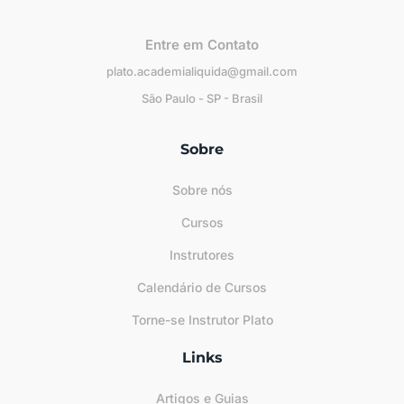
Entre em Contato
plato.academialiquida@gmail.com
São Paulo - SP - Brasil
Sobre
Sobre nós
Cursos
Instrutores
Calendário de Cursos
Torne-se Instrutor Plato
Links
Artigos e Guias