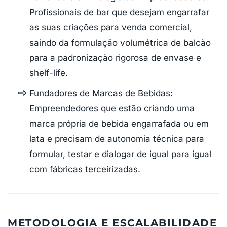
Profissionais de bar que desejam engarrafar
as suas criações para venda comercial,
saindo da formulação volumétrica de balcão
para a padronização rigorosa de envase e
shelf-life.
Fundadores de Marcas de Bebidas:
Empreendedores que estão criando uma
marca própria de bebida engarrafada ou em
lata e precisam de autonomia técnica para
formular, testar e dialogar de igual para igual
com fábricas terceirizadas.
METODOLOGIA E ESCALABILIDADE