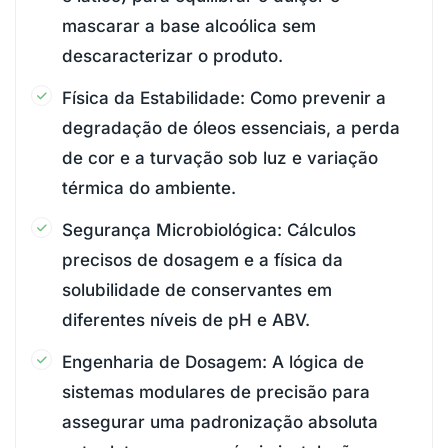
mascarar a base alcoólica sem
descaracterizar o produto.
Física da Estabilidade: Como prevenir a
degradação de óleos essenciais, a perda
de cor e a turvação sob luz e variação
térmica do ambiente.
Segurança Microbiológica: Cálculos
precisos de dosagem e a física da
solubilidade de conservantes em
diferentes níveis de pH e ABV.
Engenharia de Dosagem: A lógica de
sistemas modulares de precisão para
assegurar uma padronização absoluta