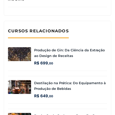
CURSOS RELACIONADOS
Produção de Gin: Da Ciência da Extração
ao Design de Receitas
R$
699
,00
Destilação na Prática: Do Equipamento à
Produção de Bebidas
R$
649
,00