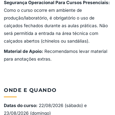
Segurança Operacional Para Cursos Presenciais:
Como o curso ocorre em ambiente de
produção/laboratório, é obrigatório o uso de
calçados fechados durante as aulas práticas. Não
será permitida a entrada na área técnica com
calçados abertos (chinelos ou sandálias).
Material de Apoio:
Recomendamos levar material
para anotações extras.
ONDE E QUANDO
Datas do curso:
22/08/2026 (sábado) e
23/08/2026 (domingo)