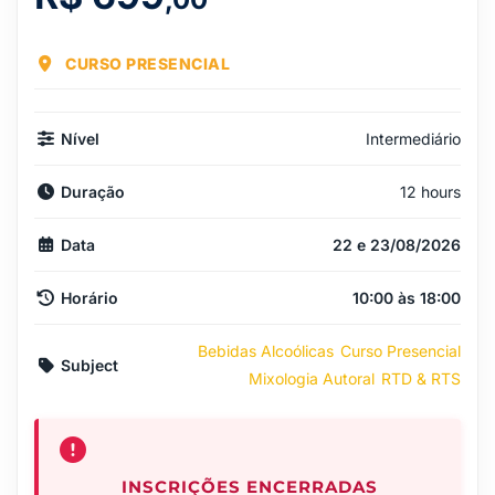
CURSO PRESENCIAL
Nível
Intermediário
Duração
12 hours
Data
22 e 23/08/2026
Horário
10:00 às 18:00
Bebidas Alcoólicas
Curso Presencial
Subject
Mixologia Autoral
RTD & RTS
INSCRIÇÕES ENCERRADAS