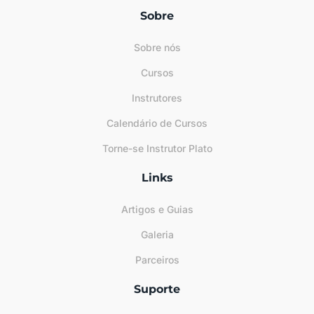
Sobre
Sobre nós
Cursos
Instrutores
Calendário de Cursos
Torne-se Instrutor Plato
Links
Artigos e Guias
Galeria
Parceiros
Suporte