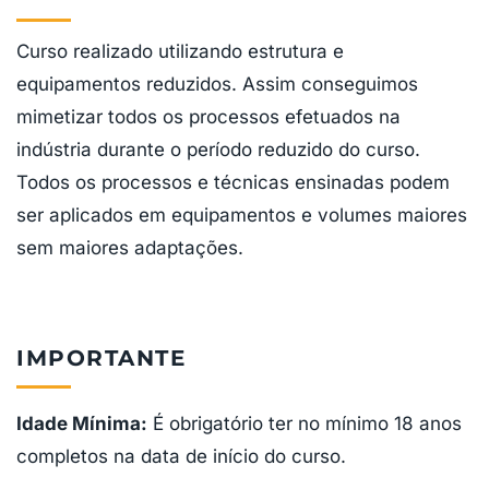
Curso realizado utilizando estrutura e
equipamentos reduzidos. Assim conseguimos
mimetizar todos os processos efetuados na
indústria durante o período reduzido do curso.
Todos os processos e técnicas ensinadas podem
ser aplicados em equipamentos e volumes maiores
sem maiores adaptações.
IMPORTANTE
Idade Mínima:
É obrigatório ter no mínimo 18 anos
completos na data de início do curso.