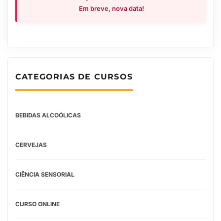
Em breve, nova data!
CATEGORIAS DE CURSOS
BEBIDAS ALCOÓLICAS
CERVEJAS
CIÊNCIA SENSORIAL
CURSO ONLINE