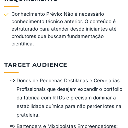
Conhecimento Prévio: Não é necessário
conhecimento técnico anterior. O conteúdo é
estruturado para atender desde iniciantes até
produtores que buscam fundamentação
científica.
TARGET AUDIENCE
Donos de Pequenas Destilarias e Cervejarias:
Profissionais que desejam expandir o portfólio
da fábrica com RTDs e precisam dominar a
estabilidade química para não perder lotes na
prateleira.
Bartenders e Mixologistas Empreendedores: