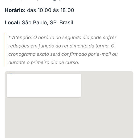
Horário:
das 10:00 às 18:00
Local:
São Paulo, SP, Brasil
* Atenção: O horário do segundo dia pode sofrer
reduções em função do rendimento da turma. O
cronograma exato será confirmado por e-mail ou
durante o primeiro dia de curso.