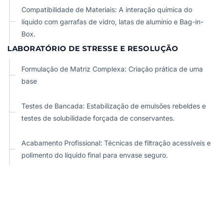
Compatibilidade de Materiais: A interação química do
líquido com garrafas de vidro, latas de alumínio e Bag-in-
Box.
LABORATÓRIO DE STRESSE E RESOLUÇÃO
Formulação de Matriz Complexa: Criação prática de uma
base
Testes de Bancada: Estabilização de emulsões rebeldes e
testes de solubilidade forçada de conservantes.
Acabamento Profissional: Técnicas de filtração acessíveis e
polimento do líquido final para envase seguro.