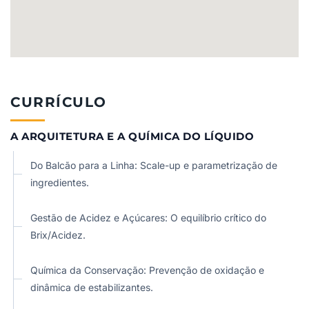
CURRÍCULO
A ARQUITETURA E A QUÍMICA DO LÍQUIDO
Do Balcão para a Linha: Scale-up e parametrização de
ingredientes.
Gestão de Acidez e Açúcares: O equilíbrio crítico do
Brix/Acidez.
Química da Conservação: Prevenção de oxidação e
dinâmica de estabilizantes.