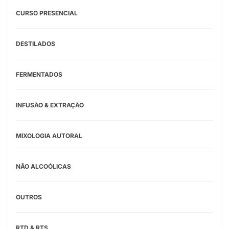
CURSO PRESENCIAL
DESTILADOS
FERMENTADOS
INFUSÃO & EXTRAÇÃO
MIXOLOGIA AUTORAL
NÃO ALCOÓLICAS
OUTROS
RTD & RTS