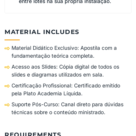
entre lotes na sua própria instalação.
MATERIAL INCLUDES
Material Didático Exclusivo: Apostila com a
fundamentação teórica completa.
Acesso aos Slides: Cópia digital de todos os
slides e diagramas utilizados em sala.
Certificação Profissional: Certificado emitido
pela Plato Academia Líquida.
Suporte Pós-Curso: Canal direto para dúvidas
técnicas sobre o conteúdo ministrado.
REQUIREMENTS