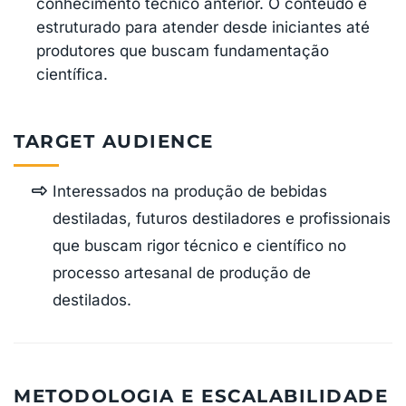
conhecimento técnico anterior. O conteúdo é
estruturado para atender desde iniciantes até
produtores que buscam fundamentação
científica.
TARGET AUDIENCE
Interessados na produção de bebidas
destiladas, futuros destiladores e profissionais
que buscam rigor técnico e científico no
processo artesanal de produção de
destilados.
METODOLOGIA E ESCALABILIDADE