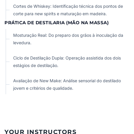
Cortes de Whiskey: Identificação técnica dos pontos de
corte para new spirits e maturação em madeira.
PRÁTICA DE DESTILARIA (MÃO NA MASSA)
Mosturação Real: Do preparo dos grãos à inoculação da
levedura.
Ciclo de Destilação Dupla: Operação assistida dos dois
estágios de destilação.
Avaliação de New Make: Análise sensorial do destilado
jovem e critérios de qualidade.
YOUR INSTRUCTORS