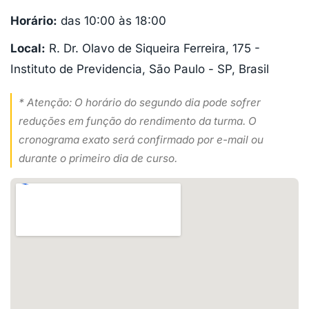
Horário:
das 10:00 às 18:00
Local:
R. Dr. Olavo de Siqueira Ferreira, 175 -
Instituto de Previdencia, São Paulo - SP, Brasil
* Atenção: O horário do segundo dia pode sofrer
reduções em função do rendimento da turma. O
cronograma exato será confirmado por e-mail ou
durante o primeiro dia de curso.