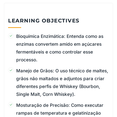
LEARNING OBJECTIVES
Bioquímica Enzimática: Entenda como as
enzimas convertem amido em açúcares
fermentáveis e como controlar esse
processo.
Manejo de Grãos: O uso técnico de maltes,
grãos não maltados e adjuntos para criar
diferentes perfis de Whiskey (Bourbon,
Single Malt, Corn Whiskey).
Mosturação de Precisão: Como executar
rampas de temperatura e gelatinização