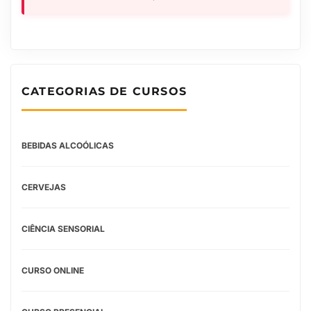
CATEGORIAS DE CURSOS
BEBIDAS ALCOÓLICAS
CERVEJAS
CIÊNCIA SENSORIAL
CURSO ONLINE