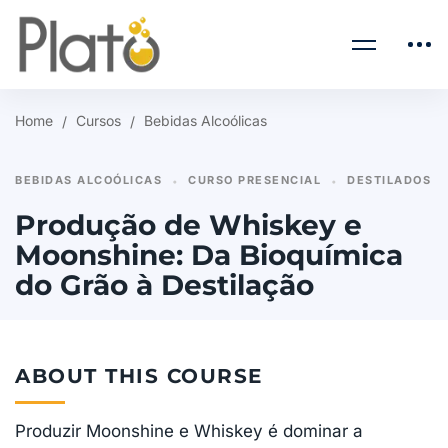
Home
Cursos
Bebidas Alcoólicas
BEBIDAS ALCOÓLICAS
CURSO PRESENCIAL
DESTILADOS
•
•
Produção de Whiskey e
Moonshine: Da Bioquímica
do Grão à Destilação
ABOUT THIS COURSE
Produzir Moonshine e Whiskey é dominar a