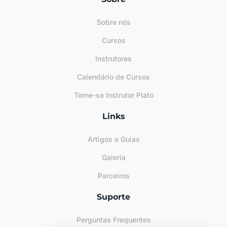
Sobre nós
Cursos
Instrutores
Calendário de Cursos
Torne-se Instrutor Plato
Links
Artigos e Guias
Galeria
Parceiros
Suporte
Perguntas Frequentes