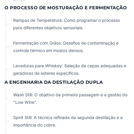
O PROCESSO DE MOSTURAÇÃO E FERMENTAÇÃO
Rampas de Temperatura: Como programar o processo
para diferentes objetivos sensoriais.
Fermentação com Grãos: Desafios de contaminação e
controle térmico em mostos densos.
Leveduras para Whiskey: Seleção de cepas adequadas e
geradoras de ésteres específicos.
A ENGENHARIA DA DESTILAÇÃO DUPLA
Wash Still: O objetivo da primeira passagem e a gestão do
"Low Wine".
Spirit Still: A técnica refinada da segunda destilação e a
importância do cobre.