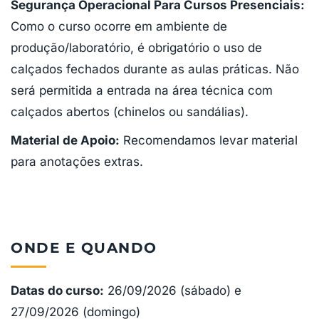
Segurança Operacional Para Cursos Presenciais:
Como o curso ocorre em ambiente de
produção/laboratório, é obrigatório o uso de
calçados fechados durante as aulas práticas. Não
será permitida a entrada na área técnica com
calçados abertos (chinelos ou sandálias).
Material de Apoio:
Recomendamos levar material
para anotações extras.
ONDE E QUANDO
Datas do curso:
26/09/2026 (sábado) e
27/09/2026 (domingo)