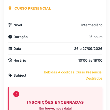
CURSO PRESENCIAL
Nível
Intermediário
Duração
16 hours
Data
26 e 27/09/2026
Horário
10:00 às 18:00
Bebidas Alcoólicas
Curso Presencial
Subject
Destilados
INSCRIÇÕES ENCERRADAS
Em breve, nova data!