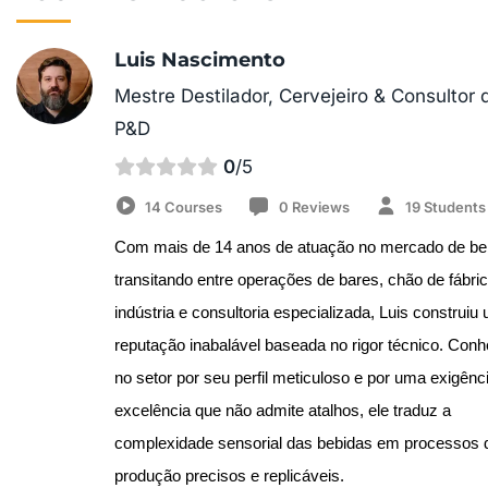
Luis Nascimento
Mestre Destilador, Cervejeiro & Consultor 
P&D
0
/5
14 Courses
0 Reviews
19 Students
Com mais de 14 anos de atuação no mercado de beb
transitando entre operações de bares, chão de fábric
indústria e consultoria especializada, Luis construiu 
reputação inabalável baseada no rigor técnico. Conh
no setor por seu perfil meticuloso e por uma exigênci
excelência que não admite atalhos, ele traduz a 
complexidade sensorial das bebidas em processos d
produção precisos e replicáveis.