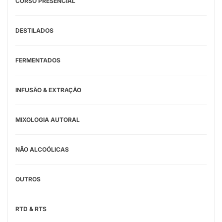
CURSO PRESENCIAL
DESTILADOS
FERMENTADOS
INFUSÃO & EXTRAÇÃO
MIXOLOGIA AUTORAL
NÃO ALCOÓLICAS
OUTROS
RTD & RTS