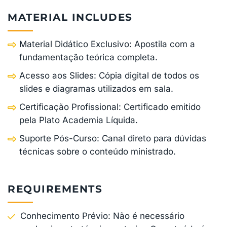
MATERIAL INCLUDES
Material Didático Exclusivo: Apostila com a
fundamentação teórica completa.
Acesso aos Slides: Cópia digital de todos os
slides e diagramas utilizados em sala.
Certificação Profissional: Certificado emitido
pela Plato Academia Líquida.
Suporte Pós-Curso: Canal direto para dúvidas
técnicas sobre o conteúdo ministrado.
REQUIREMENTS
Conhecimento Prévio: Não é necessário