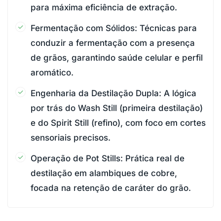
para máxima eficiência de extração.
Fermentação com Sólidos: Técnicas para
conduzir a fermentação com a presença
de grãos, garantindo saúde celular e perfil
aromático.
Engenharia da Destilação Dupla: A lógica
por trás do Wash Still (primeira destilação)
e do Spirit Still (refino), com foco em cortes
sensoriais precisos.
Operação de Pot Stills: Prática real de
destilação em alambiques de cobre,
focada na retenção de caráter do grão.