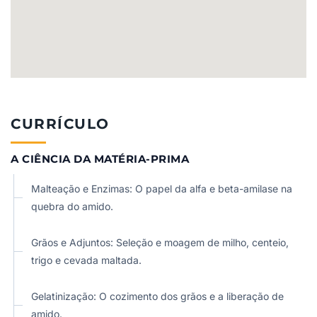
CURRÍCULO
A CIÊNCIA DA MATÉRIA-PRIMA
Malteação e Enzimas: O papel da alfa e beta-amilase na
quebra do amido.
Grãos e Adjuntos: Seleção e moagem de milho, centeio,
trigo e cevada maltada.
Gelatinização: O cozimento dos grãos e a liberação de
amido.