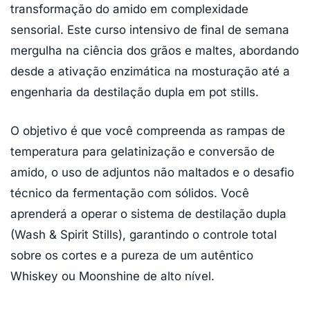
transformação do amido em complexidade
sensorial. Este curso intensivo de final de semana
mergulha na ciência dos grãos e maltes, abordando
desde a ativação enzimática na mosturação até a
engenharia da destilação dupla em pot stills.
O objetivo é que você compreenda as rampas de
temperatura para gelatinização e conversão de
amido, o uso de adjuntos não maltados e o desafio
técnico da fermentação com sólidos. Você
aprenderá a operar o sistema de destilação dupla
(Wash & Spirit Stills), garantindo o controle total
sobre os cortes e a pureza de um autêntico
Whiskey ou Moonshine de alto nível.