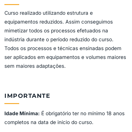
Curso realizado utilizando estrutura e
equipamentos reduzidos. Assim conseguimos
mimetizar todos os processos efetuados na
indústria durante o período reduzido do curso.
Todos os processos e técnicas ensinadas podem
ser aplicados em equipamentos e volumes maiores
sem maiores adaptações.
IMPORTANTE
Idade Mínima:
É obrigatório ter no mínimo 18 anos
completos na data de início do curso.