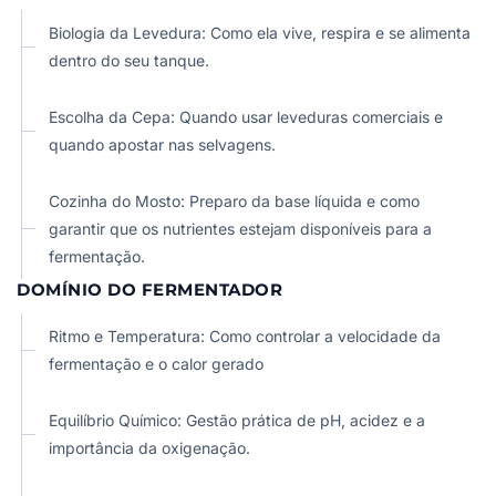
Biologia da Levedura: Como ela vive, respira e se alimenta
dentro do seu tanque.
Escolha da Cepa: Quando usar leveduras comerciais e
quando apostar nas selvagens.
Cozinha do Mosto: Preparo da base líquida e como
garantir que os nutrientes estejam disponíveis para a
fermentação.
DOMÍNIO DO FERMENTADOR
Ritmo e Temperatura: Como controlar a velocidade da
fermentação e o calor gerado
Equilíbrio Químico: Gestão prática de pH, acidez e a
importância da oxigenação.