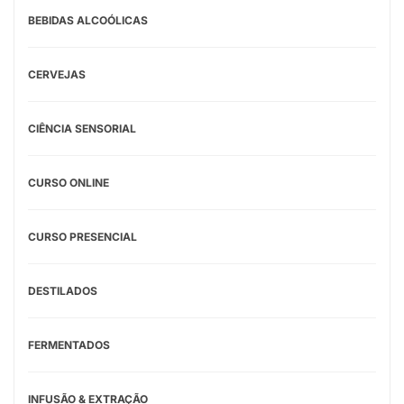
BEBIDAS ALCOÓLICAS
CERVEJAS
CIÊNCIA SENSORIAL
CURSO ONLINE
CURSO PRESENCIAL
DESTILADOS
FERMENTADOS
INFUSÃO & EXTRAÇÃO