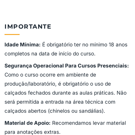
IMPORTANTE
Idade Mínima:
É obrigatório ter no mínimo 18 anos
completos na data de início do curso.
Segurança Operacional Para Cursos Presenciais:
Como o curso ocorre em ambiente de
produção/laboratório, é obrigatório o uso de
calçados fechados durante as aulas práticas. Não
será permitida a entrada na área técnica com
calçados abertos (chinelos ou sandálias).
Material de Apoio:
Recomendamos levar material
para anotações extras.