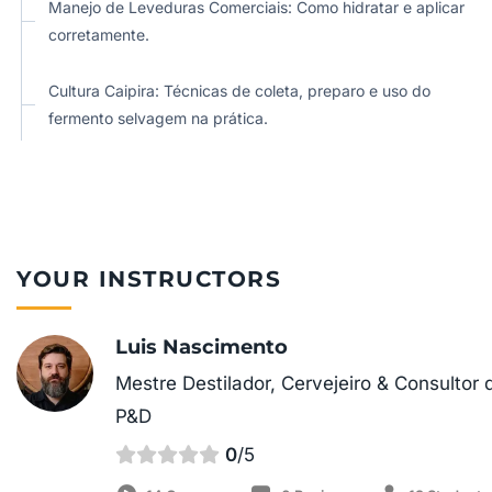
Manejo de Leveduras Comerciais: Como hidratar e aplicar
corretamente.
Cultura Caipira: Técnicas de coleta, preparo e uso do
fermento selvagem na prática.
YOUR INSTRUCTORS
Luis Nascimento
Mestre Destilador, Cervejeiro & Consultor 
P&D
0
/5