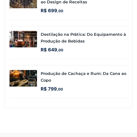
ao Design de Receitas
R$
699
,00
Destilação na Prática: Do Equipamento à
Produção de Bebidas
R$
649
,00
Produção de Cachaça e Rum: Da Cana ao
Copo
R$
799
,00