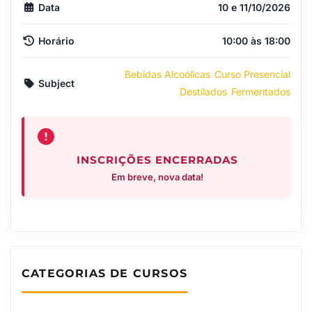
Data
10 e 11/10/2026
Horário
10:00 às 18:00
Bebidas Alcoólicas
Curso Presencial
Subject
Destilados
Fermentados
INSCRIÇÕES ENCERRADAS
Em breve, nova data!
CATEGORIAS DE CURSOS