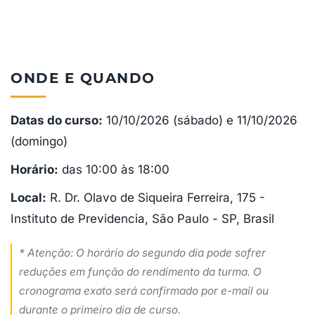
ONDE E QUANDO
Datas do curso:
10/10/2026 (sábado) e 11/10/2026
(domingo)
Horário:
das 10:00 às 18:00
Local:
R. Dr. Olavo de Siqueira Ferreira, 175 -
Instituto de Previdencia, São Paulo - SP, Brasil
* Atenção: O horário do segundo dia pode sofrer
reduções em função do rendimento da turma. O
cronograma exato será confirmado por e-mail ou
durante o primeiro dia de curso.