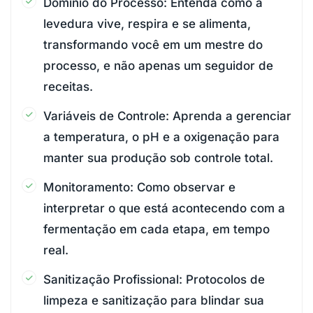
Domínio do Processo: Entenda como a
levedura vive, respira e se alimenta,
transformando você em um mestre do
processo, e não apenas um seguidor de
receitas.
Variáveis de Controle: Aprenda a gerenciar
a temperatura, o pH e a oxigenação para
manter sua produção sob controle total.
Monitoramento: Como observar e
interpretar o que está acontecendo com a
fermentação em cada etapa, em tempo
real.
Sanitização Profissional: Protocolos de
limpeza e sanitização para blindar sua