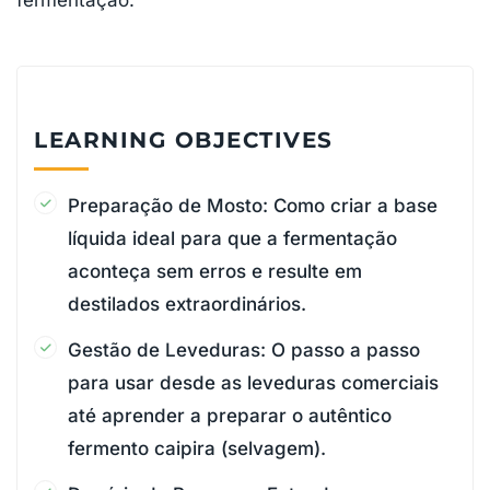
LEARNING OBJECTIVES
Preparação de Mosto: Como criar a base
líquida ideal para que a fermentação
aconteça sem erros e resulte em
destilados extraordinários.
Gestão de Leveduras: O passo a passo
para usar desde as leveduras comerciais
até aprender a preparar o autêntico
fermento caipira (selvagem).