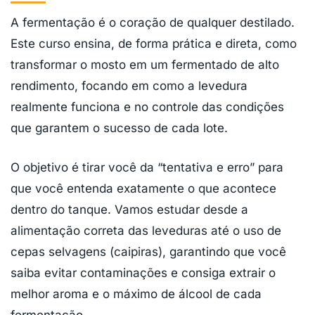
A fermentação é o coração de qualquer destilado.
Este curso ensina, de forma prática e direta, como
transformar o mosto em um fermentado de alto
rendimento, focando em como a levedura
realmente funciona e no controle das condições
que garantem o sucesso de cada lote.
O objetivo é tirar você da “tentativa e erro” para
que você entenda exatamente o que acontece
dentro do tanque. Vamos estudar desde a
alimentação correta das leveduras até o uso de
cepas selvagens (caipiras), garantindo que você
saiba evitar contaminações e consiga extrair o
melhor aroma e o máximo de álcool de cada
fermentação.