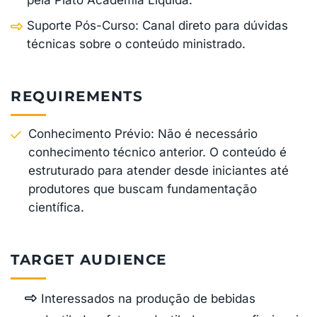
Suporte Pós-Curso: Canal direto para dúvidas
técnicas sobre o conteúdo ministrado.
REQUIREMENTS
Conhecimento Prévio: Não é necessário
conhecimento técnico anterior. O conteúdo é
estruturado para atender desde iniciantes até
produtores que buscam fundamentação
científica.
TARGET AUDIENCE
Interessados na produção de bebidas