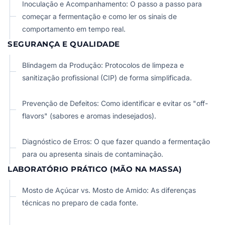
Inoculação e Acompanhamento: O passo a passo para
começar a fermentação e como ler os sinais de
comportamento em tempo real.
SEGURANÇA E QUALIDADE
Blindagem da Produção: Protocolos de limpeza e
sanitização profissional (CIP) de forma simplificada.
Prevenção de Defeitos: Como identificar e evitar os "off-
flavors" (sabores e aromas indesejados).
Diagnóstico de Erros: O que fazer quando a fermentação
para ou apresenta sinais de contaminação.
LABORATÓRIO PRÁTICO (MÃO NA MASSA)
Mosto de Açúcar vs. Mosto de Amido: As diferenças
técnicas no preparo de cada fonte.