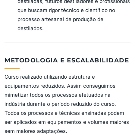
destiladas, futuros destiladores e profissionais
que buscam rigor técnico e científico no
processo artesanal de produção de
destilados.
METODOLOGIA E ESCALABILIDADE
Curso realizado utilizando estrutura e
equipamentos reduzidos. Assim conseguimos
mimetizar todos os processos efetuados na
indústria durante o período reduzido do curso.
Todos os processos e técnicas ensinadas podem
ser aplicados em equipamentos e volumes maiores
sem maiores adaptações.