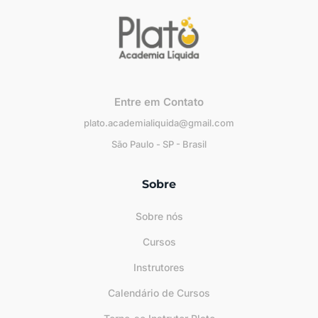
Entre em Contato
plato.academialiquida@gmail.com
São Paulo - SP - Brasil
Sobre
Sobre nós
Cursos
Instrutores
Calendário de Cursos