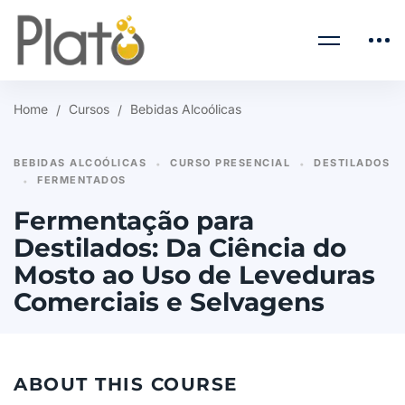
Home
Cursos
Bebidas Alcoólicas
BEBIDAS ALCOÓLICAS
CURSO PRESENCIAL
DESTILADOS
•
•
FERMENTADOS
•
Fermentação para
Destilados: Da Ciência do
Mosto ao Uso de Leveduras
Comerciais e Selvagens
ABOUT THIS COURSE