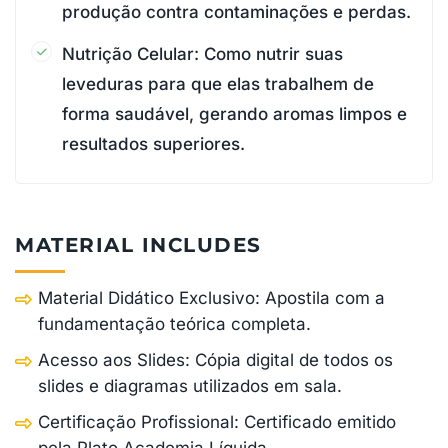
produção contra contaminações e perdas.
Nutrição Celular: Como nutrir suas
leveduras para que elas trabalhem de
forma saudável, gerando aromas limpos e
resultados superiores.
MATERIAL INCLUDES
Material Didático Exclusivo: Apostila com a
fundamentação teórica completa.
Acesso aos Slides: Cópia digital de todos os
slides e diagramas utilizados em sala.
Certificação Profissional: Certificado emitido
pela Plato Academia Líquida.