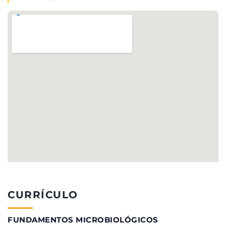
CURRÍCULO
FUNDAMENTOS MICROBIOLÓGICOS