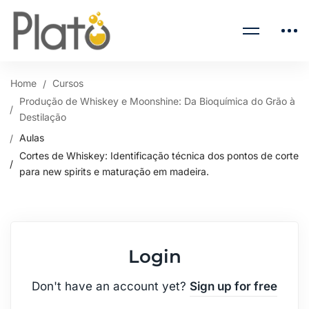
Home
Cursos
Produção de Whiskey e Moonshine: Da Bioquímica do Grão à
Destilação
Aulas
Cortes de Whiskey: Identificação técnica dos pontos de corte
para new spirits e maturação em madeira.
Login
Don't have an account yet?
Sign up for free