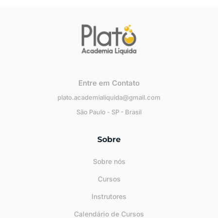
Entre em Contato
plato.academialiquida@gmail.com
São Paulo - SP - Brasil
Sobre
Sobre nós
Cursos
Instrutores
Calendário de Cursos