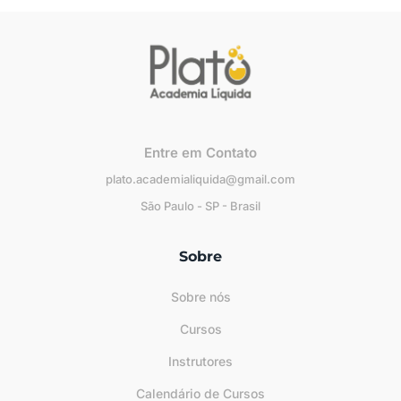
Entre em Contato
plato.academialiquida@gmail.com
São Paulo - SP - Brasil
Sobre
Sobre nós
Cursos
Instrutores
Calendário de Cursos