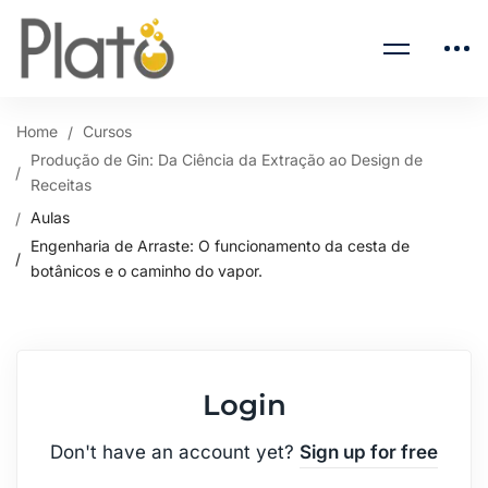
Home
Cursos
Produção de Gin: Da Ciência da Extração ao Design de
Receitas
Aulas
Engenharia de Arraste: O funcionamento da cesta de
botânicos e o caminho do vapor.
Login
Don't have an account yet?
Sign up for free