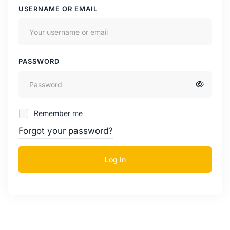
USERNAME OR EMAIL
PASSWORD
Remember me
Forgot your password?
Log In