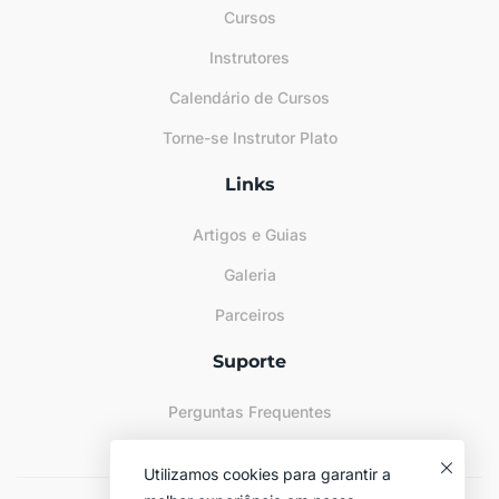
Cursos
Instrutores
Calendário de Cursos
Torne-se Instrutor Plato
Links
Artigos e Guias
Galeria
Parceiros
Suporte
Perguntas Frequentes
Sitemap
Utilizamos cookies para garantir a