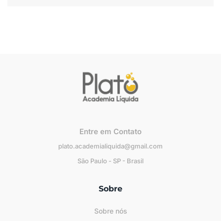
Entre em Contato
plato.academialiquida@gmail.com
São Paulo - SP - Brasil
Sobre
Sobre nós