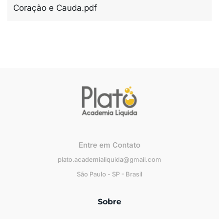
Coração e Cauda.pdf
Entre em Contato
plato.academialiquida@gmail.com
São Paulo - SP - Brasil
Sobre