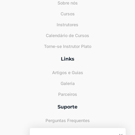
Sobre nós
Cursos
Instrutores
Calendário de Cursos
Torne-se Instrutor Plato
Links
Artigos e Guias
Galeria
Parceiros
Suporte
Perguntas Frequentes
Sitemap