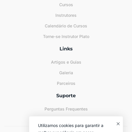
Cursos
Instrutores
Calendário de Cursos
Torne-se Instrutor Plato
Links
Artigos e Guias
Galeria
Parceiros
Suporte
Perguntas Frequentes
Sitemap
Utilizamos cookies para garantir a