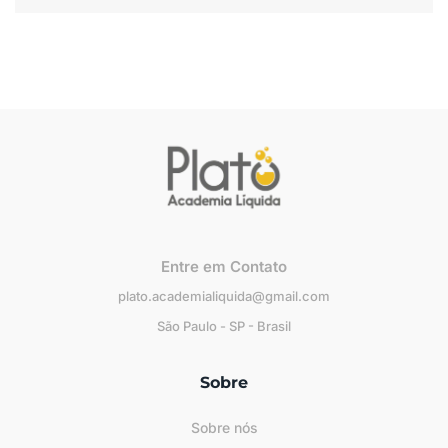
Entre em Contato
plato.academialiquida@gmail.com
São Paulo - SP - Brasil
Sobre
Sobre nós