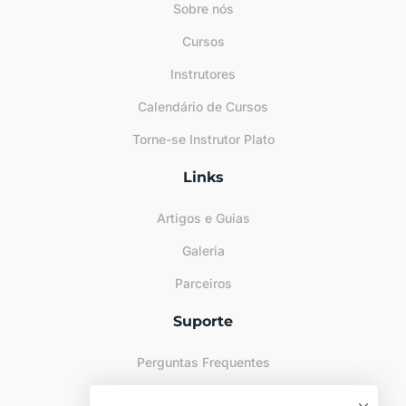
Sobre nós
Cursos
Instrutores
Calendário de Cursos
Torne-se Instrutor Plato
Links
Artigos e Guias
Galeria
Parceiros
Suporte
Perguntas Frequentes
Sitemap