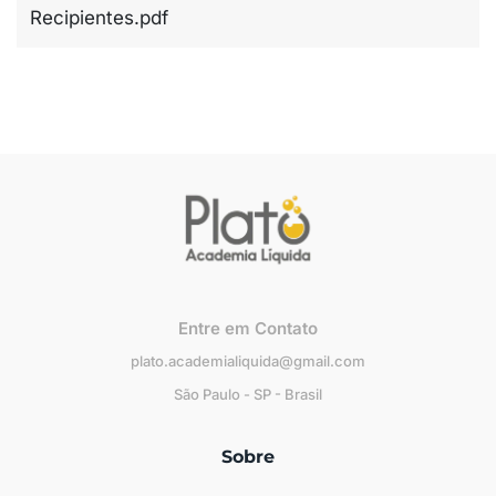
Recipientes.pdf
Entre em Contato
plato.academialiquida@gmail.com
São Paulo - SP - Brasil
Sobre