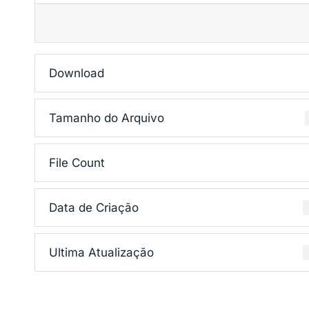
Download
Tamanho do Arquivo
File Count
Data de Criação
Ultima Atualização