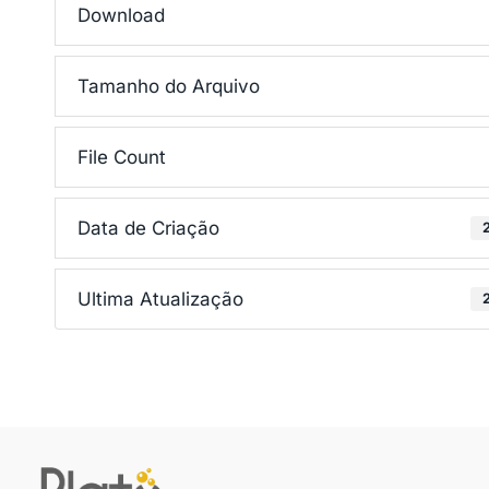
Download
Tamanho do Arquivo
File Count
Data de Criação
Ultima Atualização