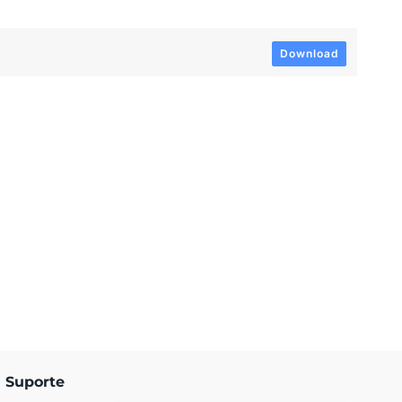
Download
Suporte