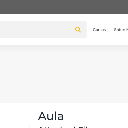
Cursos
Sobre 
Aula