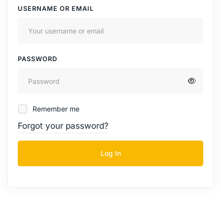
USERNAME OR EMAIL
PASSWORD
Remember me
Forgot your password?
Log In