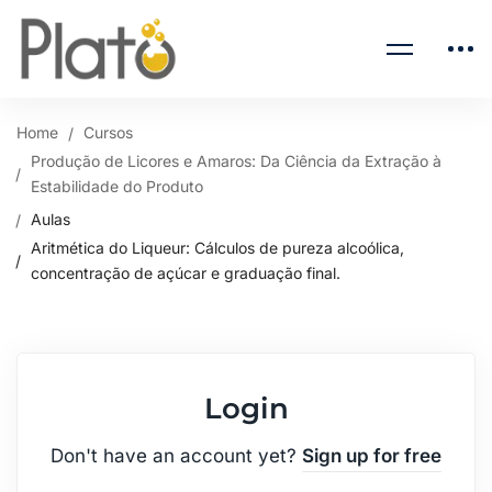
Home
Cursos
Produção de Licores e Amaros: Da Ciência da Extração à
Estabilidade do Produto
Aulas
Aritmética do Liqueur: Cálculos de pureza alcoólica,
concentração de açúcar e graduação final.
Login
Don't have an account yet?
Sign up for free