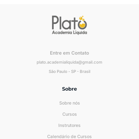
Entre em Contato
plato.academialiquida@gmail.com
São Paulo - SP - Brasil
Sobre
Sobre nós
Cursos
Instrutores
Calendário de Cursos