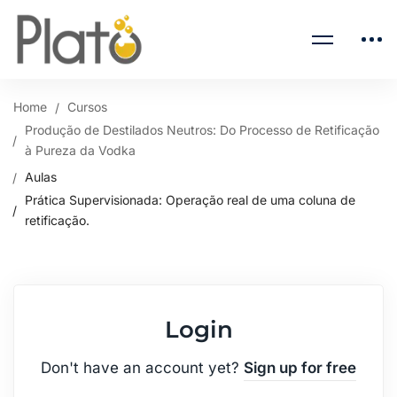
Home
Cursos
Produção de Destilados Neutros: Do Processo de Retificação
à Pureza da Vodka
Aulas
Prática Supervisionada: Operação real de uma coluna de
retificação.
Login
Don't have an account yet?
Sign up for free