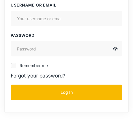
USERNAME OR EMAIL
PASSWORD
Remember me
Forgot your password?
Log In