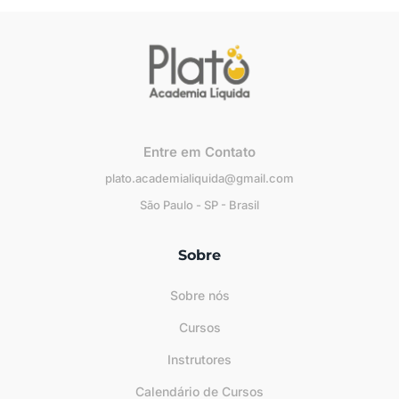
Entre em Contato
plato.academialiquida@gmail.com
São Paulo - SP - Brasil
Sobre
Sobre nós
Cursos
Instrutores
Calendário de Cursos