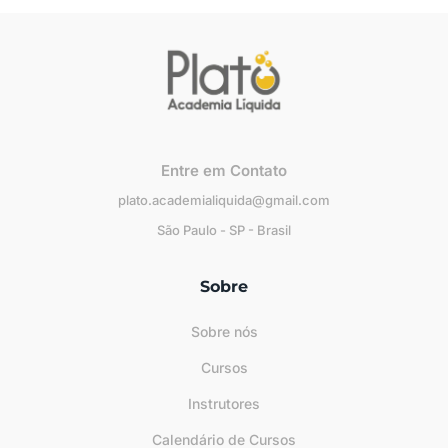
Entre em Contato
plato.academialiquida@gmail.com
São Paulo - SP - Brasil
Sobre
Sobre nós
Cursos
Instrutores
Calendário de Cursos