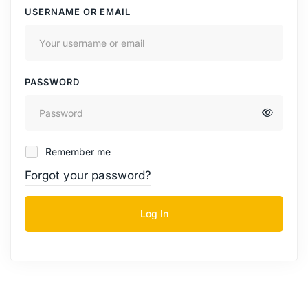
USERNAME OR EMAIL
PASSWORD
Remember me
Forgot your password?
Log In