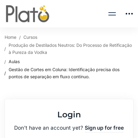
Home
Cursos
Produção de Destilados Neutros: Do Processo de Retificação
à Pureza da Vodka
Aulas
Gestão de Cortes em Coluna: Identificação precisa dos
pontos de separação em fluxo contínuo.
Login
Don't have an account yet?
Sign up for free