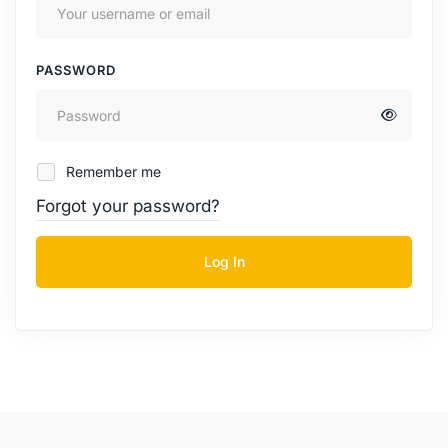
PASSWORD
Remember me
Forgot your password?
Log In