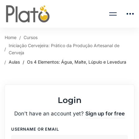
Home
Cursos
Iniciação Cervejeira: Prático da Produção Artesanal de
Cerveja
Aulas
Os 4 Elementos: Água, Malte, Lúpulo e Levedura
Login
Don't have an account yet?
Sign up for free
USERNAME OR EMAIL