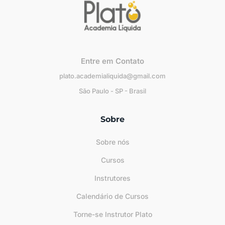
Entre em Contato
plato.academialiquida@gmail.com
São Paulo - SP - Brasil
Sobre
Sobre nós
Cursos
Instrutores
Calendário de Cursos
Torne-se Instrutor Plato