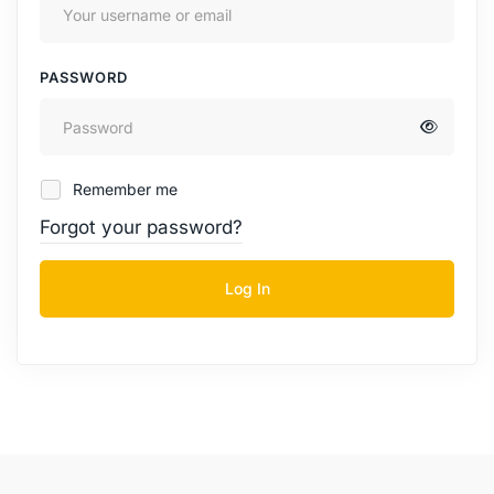
PASSWORD
Remember me
Forgot your password?
Log In