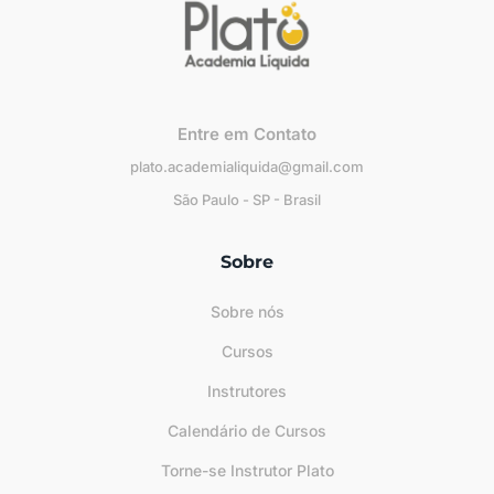
Entre em Contato
plato.academialiquida@gmail.com
São Paulo - SP - Brasil
Sobre
Sobre nós
Cursos
Instrutores
Calendário de Cursos
Torne-se Instrutor Plato