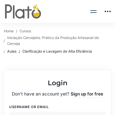
Home
Cursos
Iniciação Cervejeira: Prático da Produção Artesanal de
Cerveja
Aulas
Clarificação e Lavagem de Alta Eficiência
Login
Don't have an account yet?
Sign up for free
USERNAME OR EMAIL