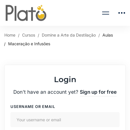
Home
Cursos
Domine a Arte da Destilação
Aulas
Maceração e Infusões
Login
Don't have an account yet?
Sign up for free
USERNAME OR EMAIL