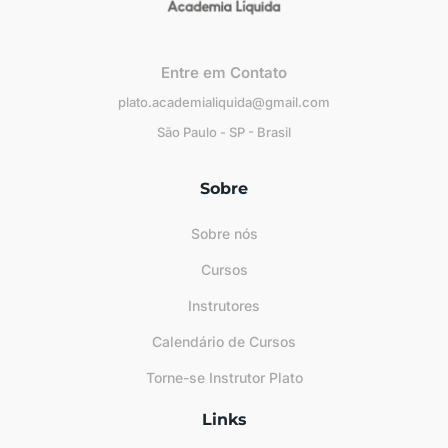
Entre em Contato
plato.academialiquida@gmail.com
São Paulo - SP - Brasil
Sobre
Sobre nós
Cursos
Instrutores
Calendário de Cursos
Torne-se Instrutor Plato
Links