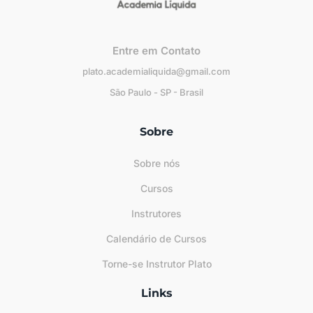
Entre em Contato
plato.academialiquida@gmail.com
São Paulo - SP - Brasil
Sobre
Sobre nós
Cursos
Instrutores
Calendário de Cursos
Torne-se Instrutor Plato
Links