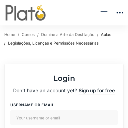
Home
Cursos
Domine a Arte da Destilação
Aulas
Legislações, Licenças e Permissões Necessárias
Login
Don't have an account yet?
Sign up for free
USERNAME OR EMAIL