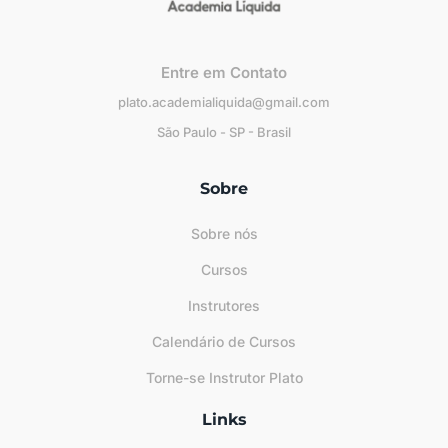
Entre em Contato
plato.academialiquida@gmail.com
São Paulo - SP - Brasil
Sobre
Sobre nós
Cursos
Instrutores
Calendário de Cursos
Torne-se Instrutor Plato
Links