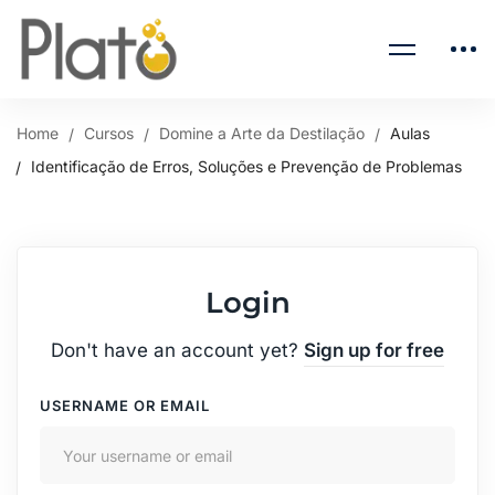
Home
Cursos
Domine a Arte da Destilação
Aulas
Identificação de Erros, Soluções e Prevenção de Problemas
Login
Don't have an account yet?
Sign up for free
USERNAME OR EMAIL