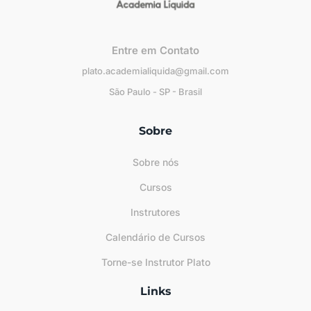
Entre em Contato
plato.academialiquida@gmail.com
São Paulo - SP - Brasil
Sobre
Sobre nós
Cursos
Instrutores
Calendário de Cursos
Torne-se Instrutor Plato
Links