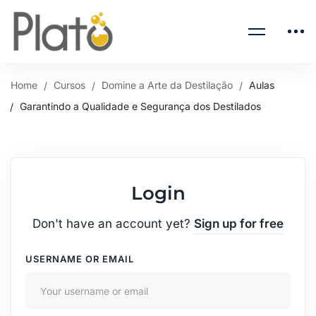
Home
Cursos
Domine a Arte da Destilação
Aulas
Garantindo a Qualidade e Segurança dos Destilados
Login
Don't have an account yet?
Sign up for free
USERNAME OR EMAIL