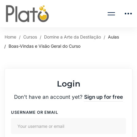
Home
Cursos
Domine a Arte da Destilação
Aulas
Boas-Vindas e Visão Geral do Curso
Login
Don't have an account yet?
Sign up for free
USERNAME OR EMAIL