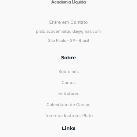
Entre em Contato
plato.academialiquida@gmail.com
São Paulo - SP - Brasil
Sobre
Sobre nós
Cursos
Instrutores
Calendário de Cursos
Torne-se Instrutor Plato
Links