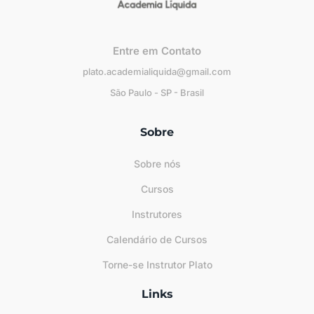
Entre em Contato
plato.academialiquida@gmail.com
São Paulo - SP - Brasil
Sobre
Sobre nós
Cursos
Instrutores
Calendário de Cursos
Torne-se Instrutor Plato
Links