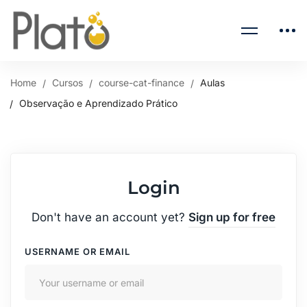
Home
Cursos
course-cat-finance
Aulas
Observação e Aprendizado Prático
Login
Don't have an account yet?
Sign up for free
USERNAME OR EMAIL