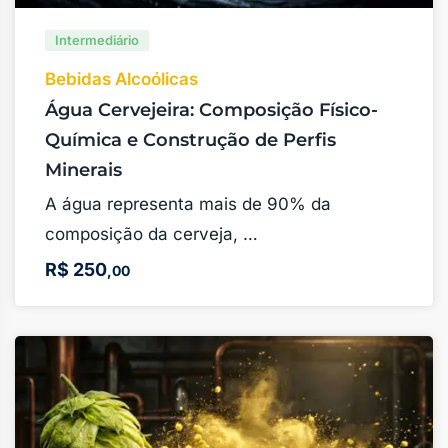
Intermediário
Bebidas Alcoólicas
Água Cervejeira: Composição Físico-
Química e Construção de Perfis
Minerais
A água representa mais de 90% da
composição da cerveja, …
R$
250
,00