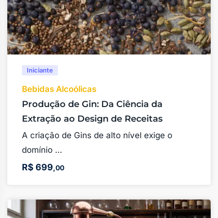
Iniciante
Bebidas Alcoólicas
Produção de Gin: Da Ciência da
Extração ao Design de Receitas
A criação de Gins de alto nível exige o
domínio …
R$
699
,00