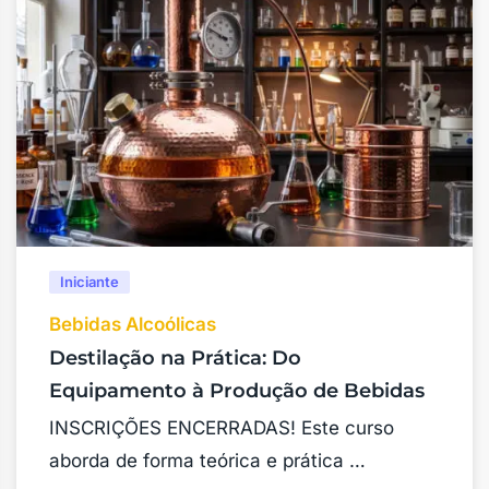
Iniciante
Bebidas Alcoólicas
Destilação na Prática: Do
Equipamento à Produção de Bebidas
INSCRIÇÕES ENCERRADAS! Este curso
aborda de forma teórica e prática …