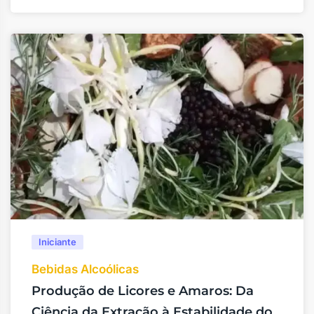
Iniciante
Bebidas Alcoólicas
Produção de Licores e Amaros: Da
Ciência da Extração à Estabilidade do