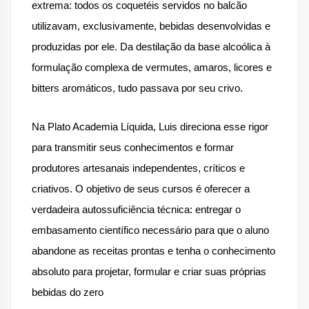
extrema: todos os coquetéis servidos no balcão 
utilizavam, exclusivamente, bebidas desenvolvidas e 
produzidas por ele. Da destilação da base alcoólica à 
formulação complexa de vermutes, amaros, licores e 
bitters aromáticos, tudo passava por seu crivo.
Na Plato Academia Líquida, Luis direciona esse rigor 
para transmitir seus conhecimentos e formar 
produtores artesanais independentes, críticos e 
criativos. O objetivo de seus cursos é oferecer a 
verdadeira autossuficiência técnica: entregar o 
embasamento científico necessário para que o aluno 
abandone as receitas prontas e tenha o conhecimento 
absoluto para projetar, formular e criar suas próprias 
bebidas do zero