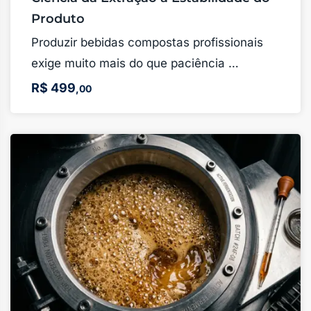
Produto
Produzir bebidas compostas profissionais
exige muito mais do que paciência …
R$
499
,00