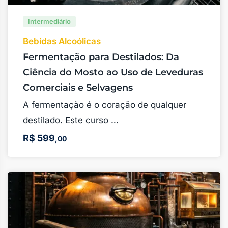
Intermediário
Bebidas Alcoólicas
Fermentação para Destilados: Da
Ciência do Mosto ao Uso de Leveduras
Comerciais e Selvagens
A fermentação é o coração de qualquer
destilado. Este curso …
R$
599
,00