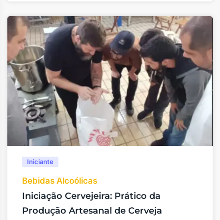
Iniciante
Bebidas Alcoólicas
Iniciação Cervejeira: Prático da
Produção Artesanal de Cerveja