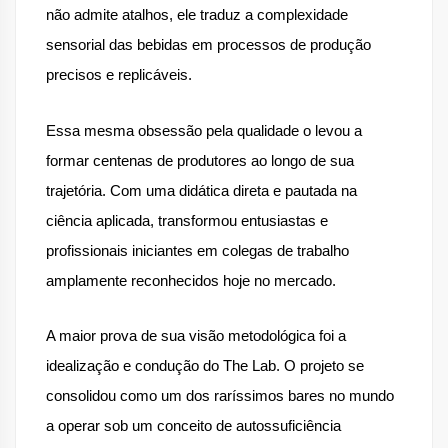
não admite atalhos, ele traduz a complexidade 
sensorial das bebidas em processos de produção 
precisos e replicáveis.
Essa mesma obsessão pela qualidade o levou a 
formar centenas de produtores ao longo de sua 
trajetória. Com uma didática direta e pautada na 
ciência aplicada, transformou entusiastas e 
profissionais iniciantes em colegas de trabalho 
amplamente reconhecidos hoje no mercado.
A maior prova de sua visão metodológica foi a 
idealização e condução do The Lab. O projeto se 
consolidou como um dos raríssimos bares no mundo 
a operar sob um conceito de autossuficiência 