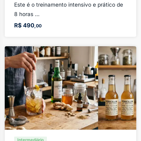
Este é o treinamento intensivo e prático de
8 horas …
R$
490
,00
Intermediário