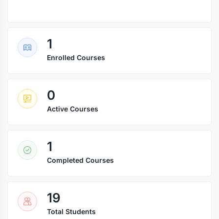
1
Enrolled Courses
0
Active Courses
1
Completed Courses
19
Total Students