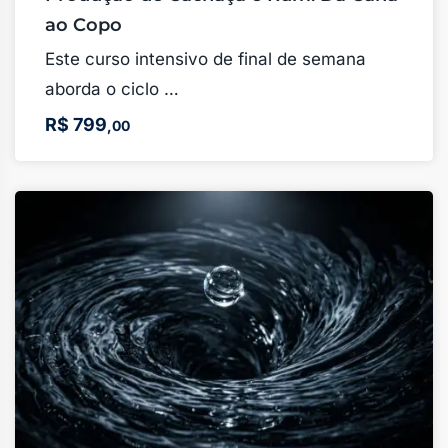
ao Copo
Este curso intensivo de final de semana
aborda o ciclo …
R$
799
,00