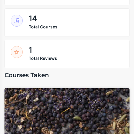
14
Total Courses
1
Total Reviews
Courses Taken