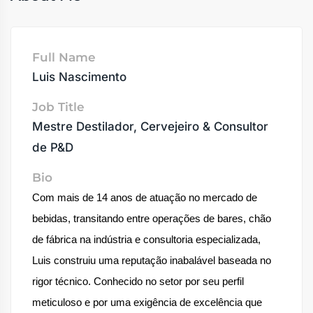
Full Name
Luis Nascimento
Job Title
Mestre Destilador, Cervejeiro & Consultor
de P&D
Bio
Com mais de 14 anos de atuação no mercado de 
bebidas, transitando entre operações de bares, chão 
de fábrica na indústria e consultoria especializada, 
Luis construiu uma reputação inabalável baseada no 
rigor técnico. Conhecido no setor por seu perfil 
meticuloso e por uma exigência de excelência que 