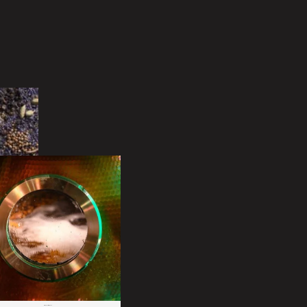
Especialista em Gin