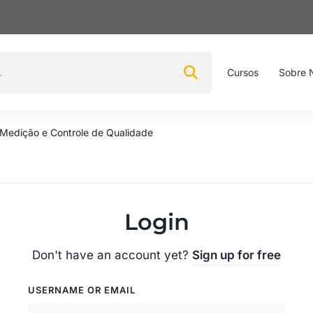
Cursos
Sobre 
Medição e Controle de Qualidade
Login
Don't have an account yet?
Sign up for free
USERNAME OR EMAIL